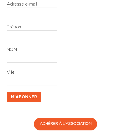
Adresse e-mail
Prénom
NOM
Ville
ADHÉRER À L'ASSOCIATION