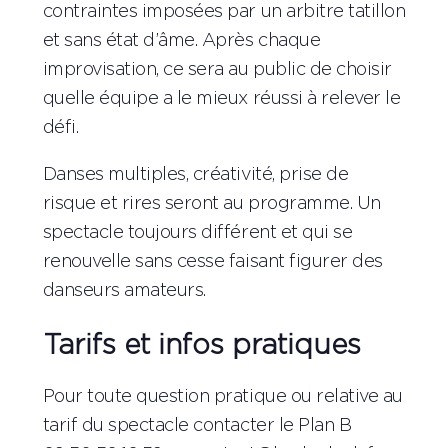
contraintes imposées par un arbitre tatillon
et sans état d’âme. Après chaque
improvisation, ce sera au public de choisir
quelle équipe a le mieux réussi à relever le
défi.
Danses multiples, créativité, prise de
risque et rires seront au programme. Un
spectacle toujours différent et qui se
renouvelle sans cesse faisant figurer des
danseurs amateurs.
Tarifs et infos pratiques
Pour toute question pratique ou relative au
tarif du spectacle contacter le Plan B