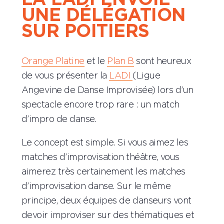
UNE DÉLÉGATION
SUR POITIERS
Orange Platine
et le
Plan B
sont heureux
de
vous présenter la
LADI
(Ligue
Angevine de Danse Improvisée) lors d’un
spectacle encore trop rare : un match
d’impro de danse.
Le concept est simple. Si vous aimez les
matches d’improvisation théâtre, vous
aimerez très certainement les matches
d’improvisation danse. Sur le même
principe, deux équipes de danseurs vont
devoir improviser sur des thématiques et