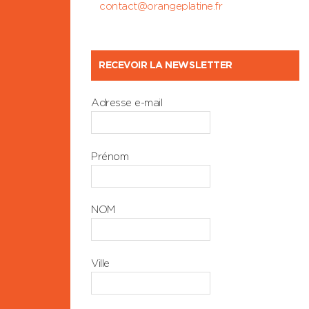
contact@orangeplatine.fr
RECEVOIR LA NEWSLETTER
Adresse e-mail
Prénom
NOM
Ville