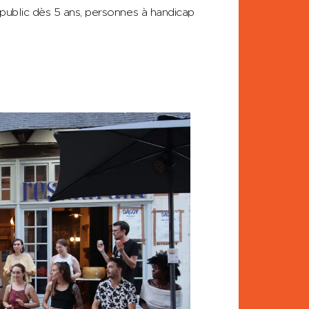
e public dès 5 ans, personnes à handicap