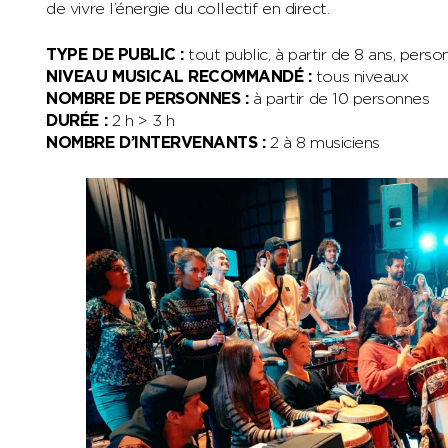
de vivre l’énergie du collectif en direct.
TYPE DE PUBLIC :
tout public, à partir de 8 ans, pers
NIVEAU MUSICAL RECOMMANDÉ :
tous niveaux
NOMBRE DE PERSONNES :
à partir de 10 personnes
DURÉE :
2 h > 3 h
NOMBRE D’INTERVENANTS :
2 à 8 musiciens