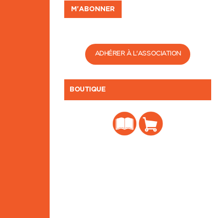
ADHÉRER À L'ASSOCIATION
BOUTIQUE