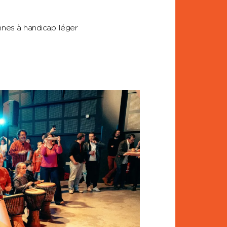
onnes à handicap léger