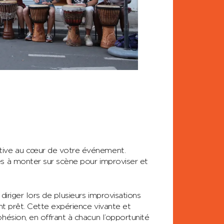
ative au cœur de votre événement.
és à monter sur scène pour improviser et
diriger lors de plusieurs improvisations
ent prêt. Cette expérience vivante et
hésion, en offrant à chacun l’opportunité