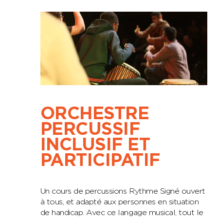
ORCHESTRE
PERCUSSIF
INCLUSIF ET
PARTICIPATIF
Un cours de percussions Rythme Signé ouvert
à tous, et adapté aux personnes en situation
de handicap. Avec ce langage musical, tout le