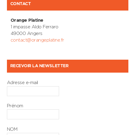
CONTACT
Orange Platine
1 impasse Aldo Ferraro
49000 Angers
contact@orangeplatine.fr
RECEVOIR LA NEWSLETTER
Adresse e-mail
Prénom
NOM