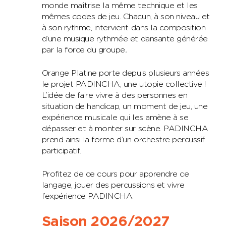
monde maîtrise la même technique et les
mêmes codes de jeu. Chacun, à son niveau et
à son rythme, intervient dans la composition
d’une musique rythmée et dansante générée
par la force du groupe
.
Orange Platine porte depuis plusieurs années
le projet PADINCHA, une utopie collective !
L’idée de faire vivre à des personnes en
situation de handicap, un moment de jeu, une
expérience musicale qui les amène à se
dépasser et à monter sur scène. PADINCHA
prend ainsi la forme d’un orchestre percussif
participatif.
Profitez de ce cours pour apprendre ce
langage, jouer des percussions et vivre
l’expérience PADINCHA.
Saison 2026/2027