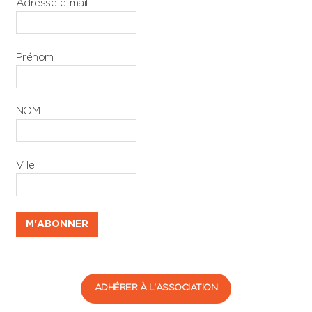
Adresse e-mail
Prénom
NOM
Ville
ADHÉRER À L'ASSOCIATION