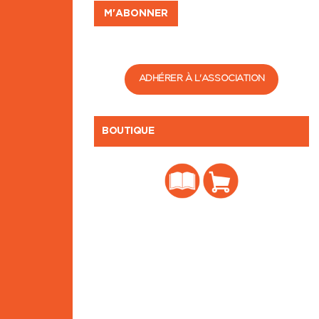
ADHÉRER À L'ASSOCIATION
BOUTIQUE