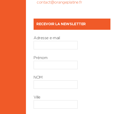
contact@orangeplatine.fr
RECEVOIR LA NEWSLETTER
Adresse e-mail
Prénom
NOM
Ville