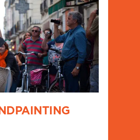
UNDPAINTING