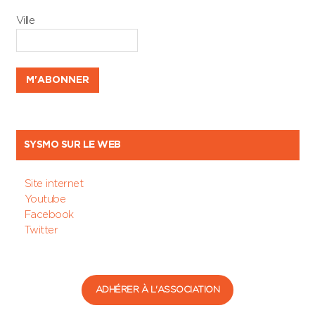
Ville
SYSMO SUR LE WEB
Site internet
Youtube
Facebook
Twitter
ADHÉRER À L'ASSOCIATION