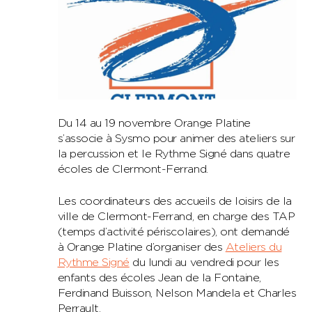
Du 14 au 19 novembre Orange Platine
s’associe à Sysmo pour animer des ateliers sur
la percussion et le Rythme Signé dans quatre
écoles de Clermont-Ferrand.
Les coordinateurs des accueils de loisirs de la
ville de Clermont-Ferrand, en charge des TAP
(temps d’activité périscolaires), ont demandé
à Orange Platine d’organiser des
Ateliers du
Rythme Signé
du lundi au vendredi pour les
enfants des écoles Jean de la Fontaine,
Ferdinand Buisson, Nelson Mandela et Charles
Perrault.