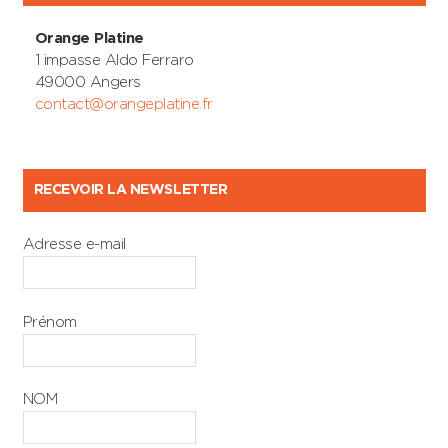
Orange Platine
1 impasse Aldo Ferraro
49000 Angers
contact@orangeplatine.fr
RECEVOIR LA NEWSLETTER
Adresse e-mail
Prénom
NOM