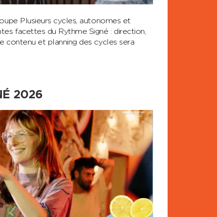
roupe Plusieurs cycles, autonomes et
tes facettes du Rythme Signé : direction,
e contenu et planning des cycles sera
NÉ 2026