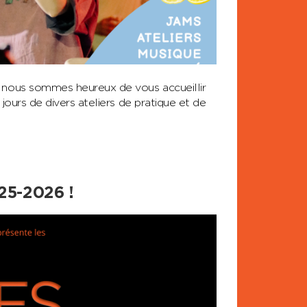
é nous sommes heureux de vous accueillir
jours de divers ateliers de pratique et de
5-2026 !