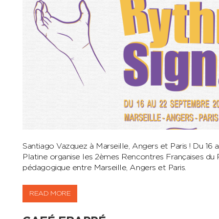
Santiago Vazquez à Marseille, Angers et Paris ! Du 16 
Platine organise les 2èmes Rencontres Françaises du 
pédagogique entre Marseille, Angers et Paris.
READ MORE