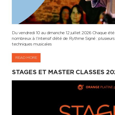
Du vendredi 10 au dimanche 12 juillet 2026 Chaque ét
nombreux à l’Intensif d’été de Rythme Signé : plusieurs 
techniques musicales
READ MORE
STAGES ET MASTER CLASSES 202