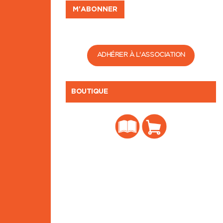
ADHÉRER À L'ASSOCIATION
BOUTIQUE