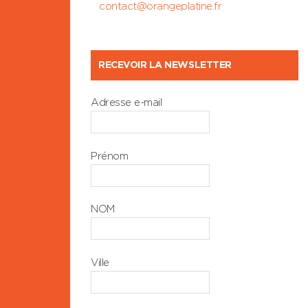
contact@orangeplatine.fr
RECEVOIR LA NEWSLETTER
Adresse e-mail
Prénom
NOM
Ville