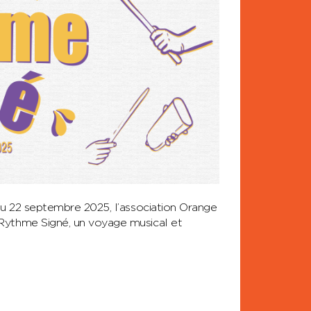
au 22 septembre 2025, l’association Orange
Rythme Signé, un voyage musical et