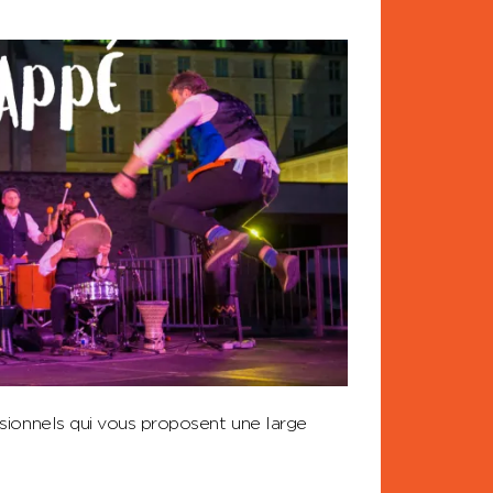
sionnels qui vous proposent une large