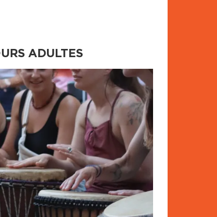
COURS ADULTES