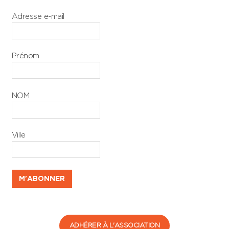
Adresse e-mail
Prénom
NOM
Ville
ADHÉRER À L'ASSOCIATION