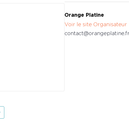
Orange Platine
Voir le site Organisateur
contact@orangeplatine.f