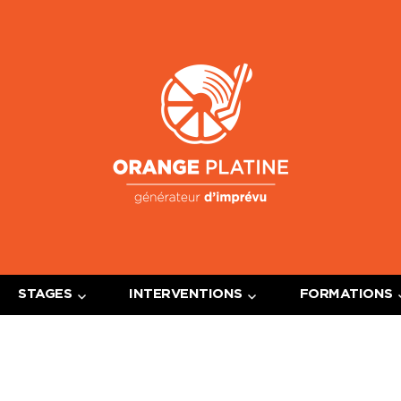
Oran
Platin
STAGES
INTERVENTIONS
FORMATIONS