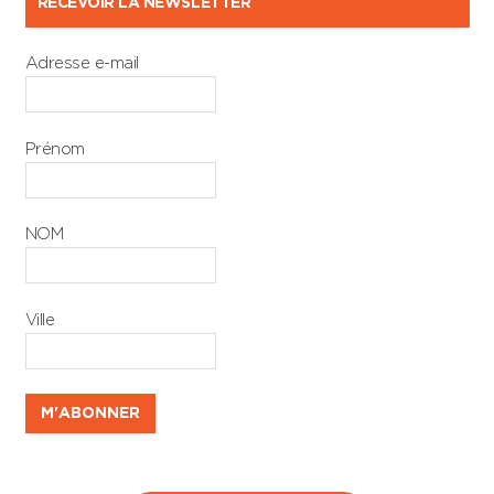
RECEVOIR LA NEWSLETTER
Adresse e-mail
Prénom
NOM
Ville