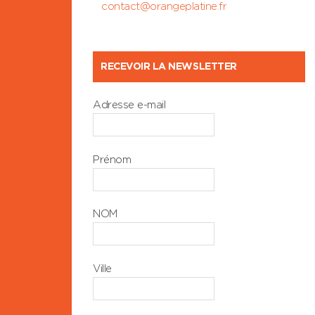
contact@orangeplatine.fr
RECEVOIR LA NEWSLETTER
Adresse e-mail
Prénom
NOM
Ville