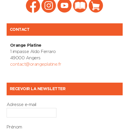
CONTACT
Orange Platine
1 impasse Aldo Ferraro
49000 Angers
contact@orangeplatine.fr
RECEVOIR LA NEWSLETTER
Adresse e-mail
Prénom