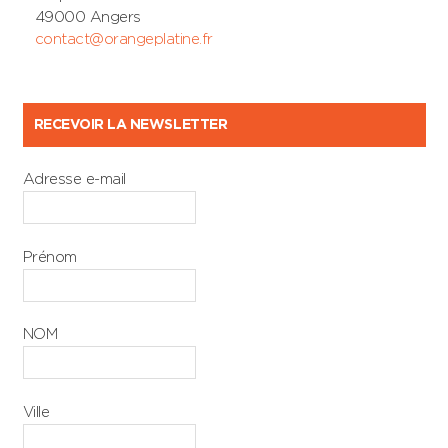
49000 Angers
contact@orangeplatine.fr
RECEVOIR LA NEWSLETTER
Adresse e-mail
Prénom
NOM
Ville