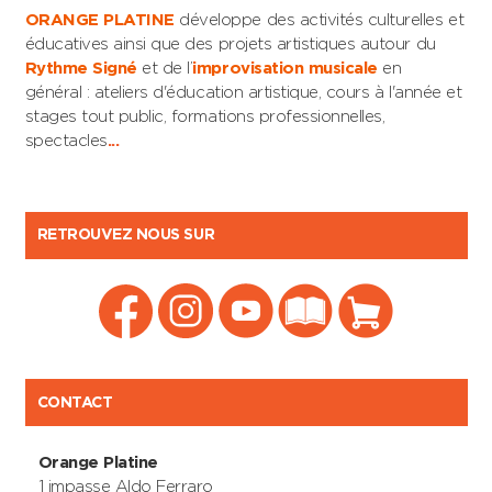
ORANGE PLATINE
développe des activités culturelles et
éducatives ainsi que des projets artistiques autour du
Rythme Signé
et de l’
improvisation musicale
en
général : ateliers d'éducation artistique, cours à l'année et
stages tout public, formations professionnelles,
spectacles
...
RETROUVEZ NOUS SUR
CONTACT
Orange Platine
1 impasse Aldo Ferraro