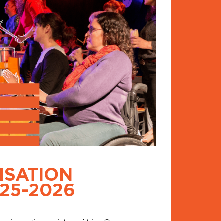
ISATION
25-2026