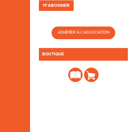
ADHÉRER À L'ASSOCIATION
BOUTIQUE