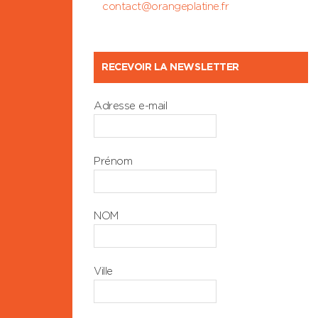
contact@orangeplatine.fr
RECEVOIR LA NEWSLETTER
Adresse e-mail
Prénom
NOM
Ville