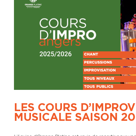
LES COURS D’IMPROV
MUSICALE SAISON 20