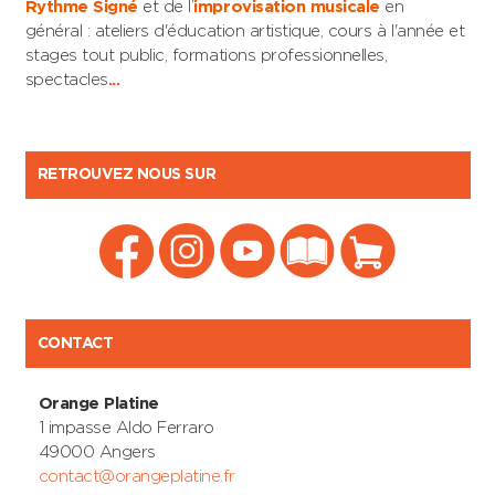
Rythme Signé
et de l’
improvisation musicale
en
général : ateliers d'éducation artistique, cours à l'année et
stages tout public, formations professionnelles,
spectacles
...
RETROUVEZ NOUS SUR
CONTACT
Orange Platine
1 impasse Aldo Ferraro
49000 Angers
contact@orangeplatine.fr