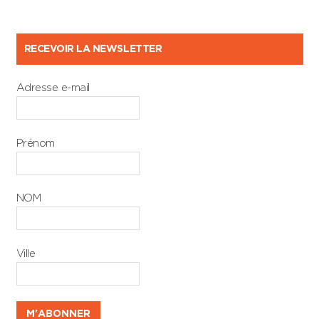
RECEVOIR LA NEWSLETTER
Adresse e-mail
Prénom
NOM
Ville