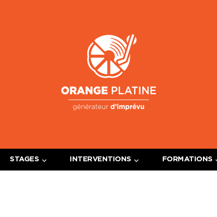
Oran
Platin
STAGES
INTERVENTIONS
FORMATIONS