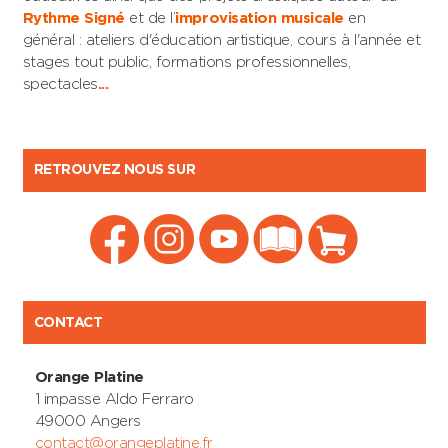
Rythme Signé
et de l’
improvisation musicale
en
général : ateliers d'éducation artistique, cours à l'année et
stages tout public, formations professionnelles,
spectacles
...
RETROUVEZ NOUS SUR
CONTACT
Orange Platine
1 impasse Aldo Ferraro
49000 Angers
contact@orangeplatine.fr