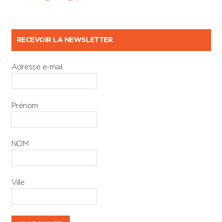
RECEVOIR LA NEWSLETTER
Adresse e-mail
Prénom
NOM
Ville