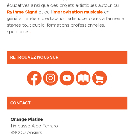
éducatives ainsi que des projets artistiques autour du
Rythme Signé
et de l’
improvisation musicale
en
général : ateliers d'éducation artistique, cours à l'année et
stages tout public, formations professionnelles,
spectacles
...
RETROUVEZ NOUS SUR
CONTACT
Orange Platine
1 impasse Aldo Ferraro
49000 Angers