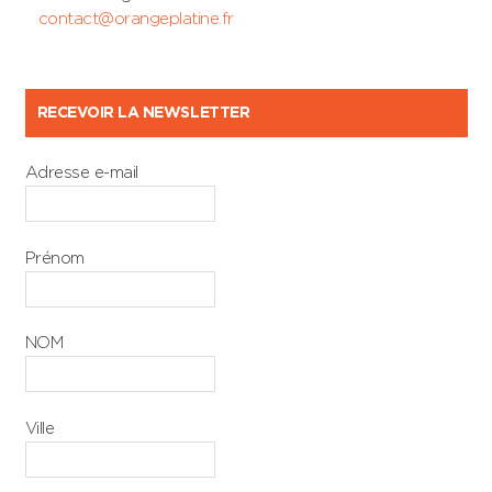
contact@orangeplatine.fr
RECEVOIR LA NEWSLETTER
Adresse e-mail
Prénom
NOM
Ville