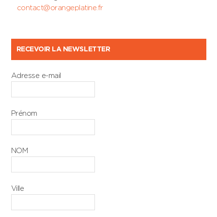
contact@orangeplatine.fr
RECEVOIR LA NEWSLETTER
Adresse e-mail
Prénom
NOM
Ville