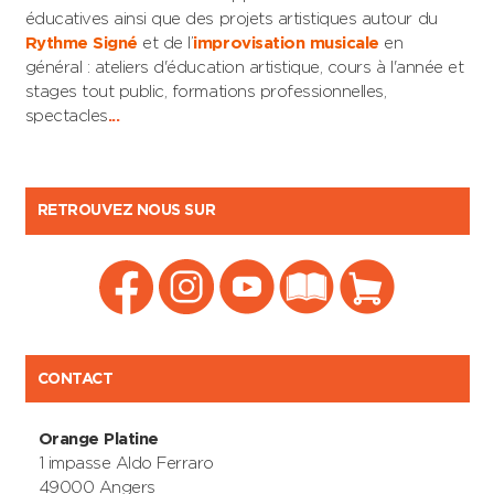
éducatives ainsi que des projets artistiques autour du
Rythme Signé
et de l’
improvisation musicale
en
général : ateliers d'éducation artistique, cours à l'année et
stages tout public, formations professionnelles,
spectacles
...
RETROUVEZ NOUS SUR
CONTACT
Orange Platine
1 impasse Aldo Ferraro
49000 Angers