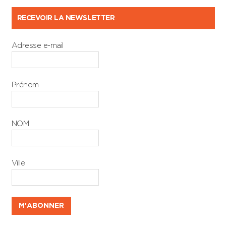
RECEVOIR LA NEWSLETTER
Adresse e-mail
Prénom
NOM
Ville