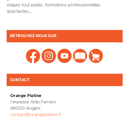
stages tout public, formations professionnelles,
spectacles
...
RETROUVEZ NOUS SUR
CONTACT
Orange Platine
1 impasse Aldo Ferraro
49000 Angers
contact@orangeplatine.fr