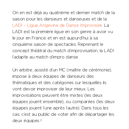
On en est déjà au quatrième et dernier match de la
saison pour les danseurs et danseuses et de la
LADI – Ligue Angevine de Danse Improvisée
. La
LADI est la première ligue en son genre à avoir vu
le jour en France, et en est aujourd’hui à sa
cinquième saison de spectacles. Reprenant le
concept théâtral du match d’improvisation, la LADI
l’adapte au match d’impro danse.
Un arbitre, assisté d’un MC (maître de cérémonie),
impose à deux équipes de danseurs des
thématiques et des catégories sur lesquelles ils
vont devoir improviser de leur mieux. Les
improvisations peuvent être mixtes (les deux
équipes jouent ensemble), ou comparées (les deux
équipes jouent l’une après l’autre). Dans tous les
cas, c’est au public de voter afin de départager les
deux équipes !