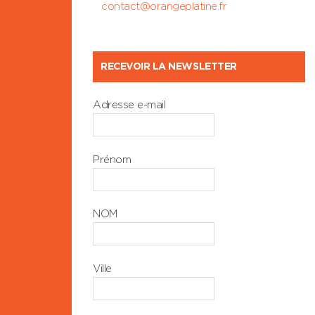
contact@orangeplatine.fr
RECEVOIR LA NEWSLETTER
Adresse e-mail
Prénom
NOM
Ville