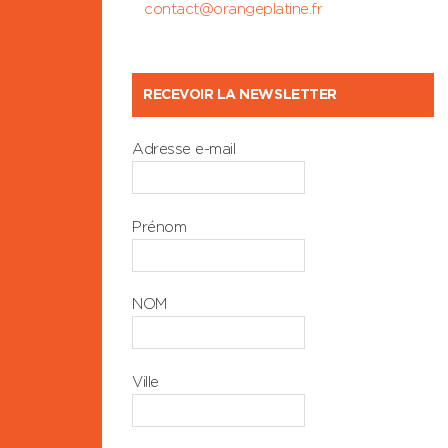
contact@orangeplatine.fr
RECEVOIR LA NEWSLETTER
Adresse e-mail
Prénom
NOM
Ville