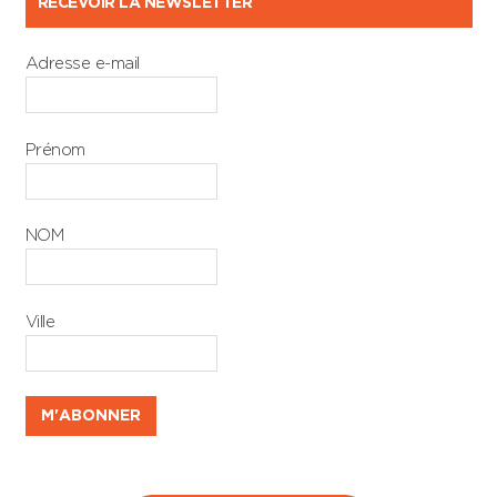
RECEVOIR LA NEWSLETTER
Adresse e-mail
Prénom
NOM
Ville