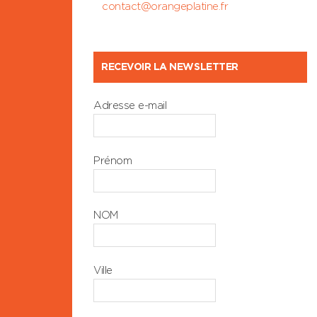
contact@orangeplatine.fr
RECEVOIR LA NEWSLETTER
Adresse e-mail
Prénom
NOM
Ville