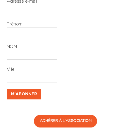
Adresse e-mail
Prénom
NOM
Ville
ADHÉRER À L'ASSOCIATION