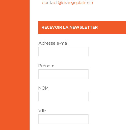
contact@orangeplatine.fr
RECEVOIR LA NEWSLETTER
Adresse e-mail
Prénom
NOM
Ville