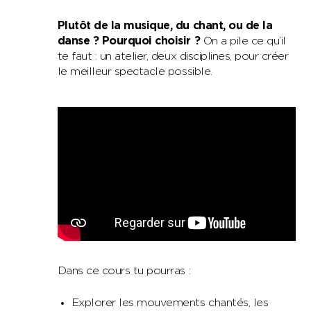
Plutôt de la musique, du chant, ou de la
danse ? Pourquoi choisir ?
On a pile ce qu’il
te faut : un atelier, deux disciplines, pour créer
le meilleur spectacle possible.
Dans ce cours tu pourras :
Explorer les mouvements chantés, les