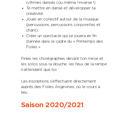
rythmes dansés (ou même l’inverse !)
Te mettre en danse et développer ta
créativité
Jouer en collectif autour de la musique
(percussions, percussions corporelles et
chant)
Créer un spectacle qui se jouera en fin
d’année dans le cadre du « Printemps des
Folies »
Finies les chorégraphies devant ton miroir et
les solos sous la douche, les feux de la rampe
n’attendent que toi.
Les inscriptions s’effectuent directement
auprès des Folies Angevines, où le cours a
lieu.
Saison 2020/2021