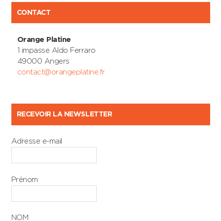
CONTACT
Orange Platine
1 impasse Aldo Ferraro
49000 Angers
contact@orangeplatine.fr
RECEVOIR LA NEWSLETTER
Adresse e-mail
Prénom
NOM