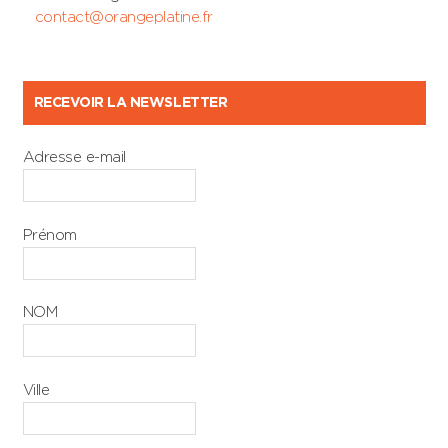
contact@orangeplatine.fr
RECEVOIR LA NEWSLETTER
Adresse e-mail
Prénom
NOM
Ville