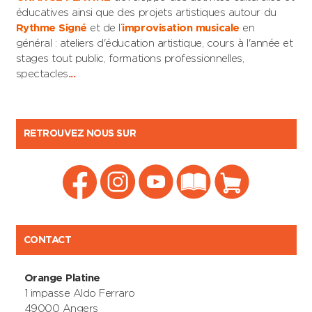
éducatives ainsi que des projets artistiques autour du
Rythme Signé
et de l’
improvisation musicale
en
général : ateliers d'éducation artistique, cours à l'année et
stages tout public, formations professionnelles,
spectacles
...
RETROUVEZ NOUS SUR
CONTACT
Orange Platine
1 impasse Aldo Ferraro
49000 Angers