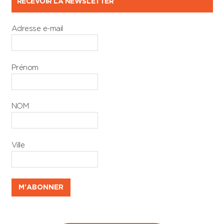
RECEVOIR LA NEWSLETTER
Adresse e-mail
Prénom
NOM
Ville