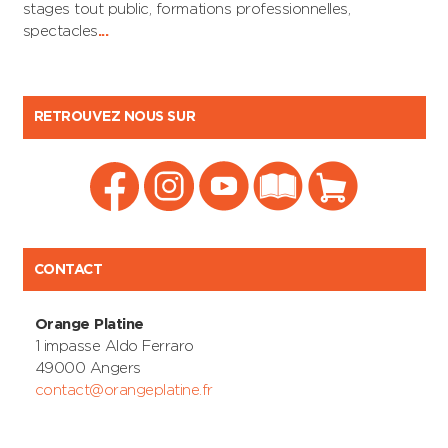
stages tout public, formations professionnelles,
spectacles
...
RETROUVEZ NOUS SUR
CONTACT
Orange Platine
1 impasse Aldo Ferraro
49000 Angers
contact@orangeplatine.fr