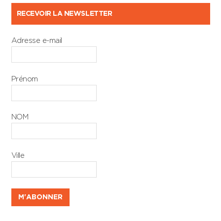
RECEVOIR LA NEWSLETTER
Adresse e-mail
Prénom
NOM
Ville