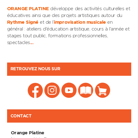
ORANGE PLATINE
développe des activités culturelles et
éducatives ainsi que des projets artistiques autour du
Rythme Signé
et de l’
improvisation musicale
en
général : ateliers d'éducation artistique, cours à l'année et
stages tout public, formations professionnelles,
spectacles
...
RETROUVEZ NOUS SUR
CONTACT
Orange Platine