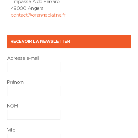
1 impasse Aldo Ferraro
49000 Angers
contact@orangeplatine.fr
RECEVOIR LA NEWSLETTER
Adresse e-mail
Prénom
NOM
Ville