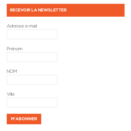
RECEVOIR LA NEWSLETTER
Adresse e-mail
Prénom
NOM
Ville