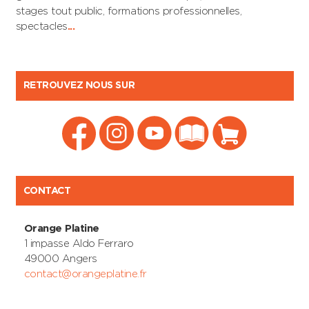
stages tout public, formations professionnelles,
spectacles
...
RETROUVEZ NOUS SUR
CONTACT
Orange Platine
1 impasse Aldo Ferraro
49000 Angers
contact@orangeplatine.fr