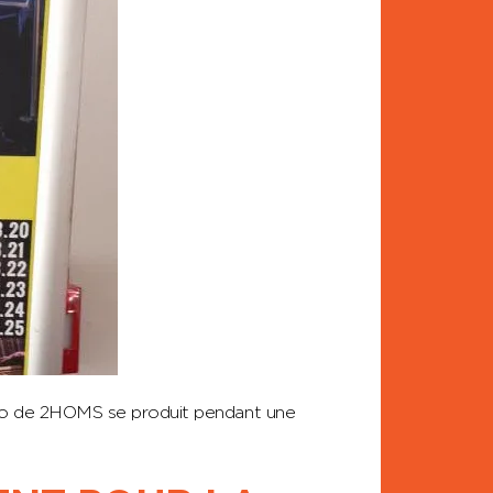
duo de 2HOMS se produit pendant une