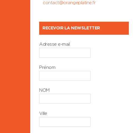
contact@orangeplatine.fr
RECEVOIR LA NEWSLETTER
Adresse e-mail
Prénom
NOM
Ville