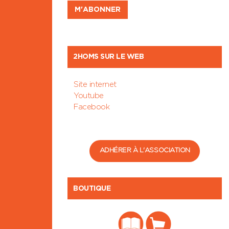
2HOMS SUR LE WEB
Site internet
Youtube
Facebook
ADHÉRER À L'ASSOCIATION
BOUTIQUE