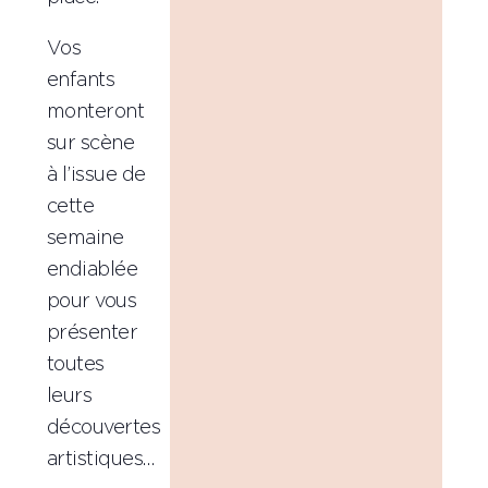
Vos
enfants
monteront
sur scène
à l’issue de
cette
semaine
endiablée
pour vous
présenter
toutes
leurs
découvertes
artistiques…