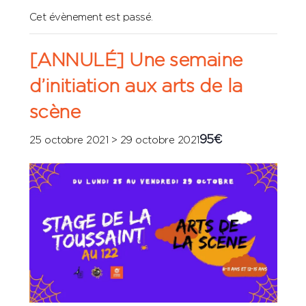
Cet évènement est passé.
[ANNULÉ] Une semaine
d’initiation aux arts de la
scène
95€
25 octobre 2021
>
29 octobre 2021