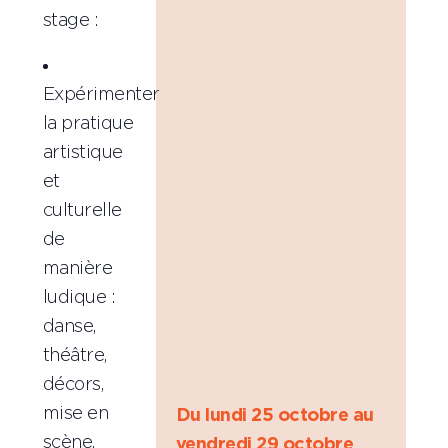
stage :
Expérimenter
la pratique
artistique
et
culturelle
de
manière
ludique :
danse,
théâtre,
décors,
mise en
Du lundi 25 octobre au
scène,
vendredi 29 octobre