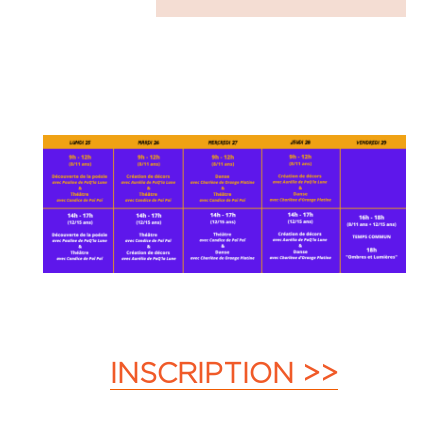
INSCRIPTION >>