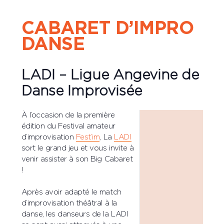
CABARET D’IMPRO
DANSE
LADI – Ligue Angevine de
Danse Improvisée
À l’occasion de la première
édition du Festival amateur
d’improvisation
Fest’im
, La
LADI
sort le grand jeu et vous invite à
venir assister à son Big Cabaret
!
Après avoir adapté le match
d’improvisation théâtral à la
danse, les danseurs de la LADI