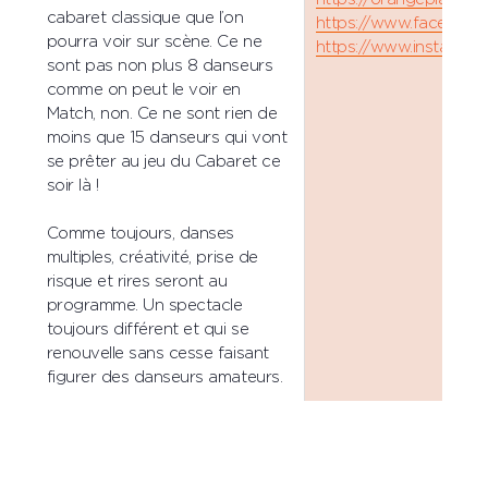
cabaret classique que l’on
https://www.facebook
pourra voir sur scène. Ce ne
https://www.instagram
sont pas non plus 8 danseurs
comme on peut le voir en
Match, non. Ce ne sont rien de
moins que 15 danseurs qui vont
se prêter au jeu du Cabaret ce
soir là !
Comme toujours, danses
multiples, créativité, prise de
risque et rires seront au
programme. Un spectacle
toujours différent et qui se
renouvelle sans cesse faisant
figurer des danseurs amateurs.