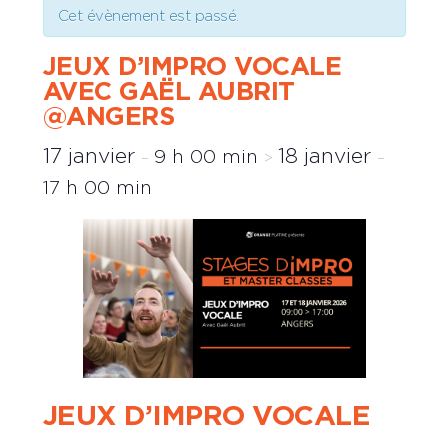
Cet évènement est passé.
JEUX D’IMPRO VOCALE
AVEC GAËL AUBRIT
@ANGERS
17 janvier
18 janvier
9 h 00 min
–
>
–
17 h 00 min
JEUX D’IMPRO VOCALE