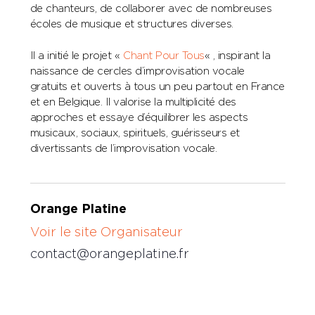
de chanteurs, de collaborer avec de nombreuses
écoles de musique et structures diverses.
Il a initié le projet «
Chant Pour Tous
« , inspirant la
naissance de cercles d’improvisation vocale
gratuits et ouverts à tous un peu partout en France
et en Belgique. Il valorise la multiplicité des
approches et essaye d’équilibrer les aspects
musicaux, sociaux, spirituels, guérisseurs et
divertissants de l’improvisation vocale.
Orange Platine
Voir le site Organisateur
contact@orangeplatine.fr