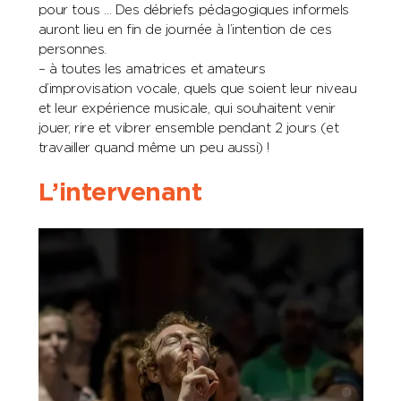
pour tous … Des débriefs pédagogiques informels
auront lieu en fin de journée à l’intention de ces
personnes.
– à toutes les amatrices et amateurs
d’improvisation vocale, quels que soient leur niveau
et leur expérience musicale, qui souhaitent venir
jouer, rire et vibrer ensemble pendant 2 jours (et
travailler quand même un peu aussi) !
L’intervenant