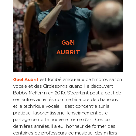
Gaël
AUBRIT
Gaël Aubrit
est tombé amoureux de l’improvisation
vocale et des Circlesongs quand il a découvert
Bobby McFerrin en 2010. S’écartant petit à petit de
ses autres activités comme l’écriture de chansons
et la technique vocale, il s’est concentré sur la
pratique, l’apprentissage, l’enseignement et le
partage de cette nouvelle forme d’art. Ces dix
dernières années, il a eu l’honneur de former des
centaines de professeurs de musique, des milliers