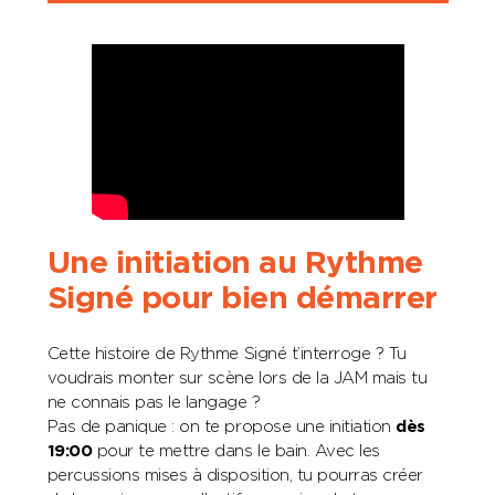
Une initiation au Rythme
Signé pour bien démarrer
Cette histoire de Rythme Signé t’interroge ? Tu
voudrais monter sur scène lors de la JAM mais tu
ne connais pas le langage ?
Pas de panique : on te propose une initiation
dès
19:00
pour te mettre dans le bain. Avec les
percussions mises à disposition, tu pourras créer