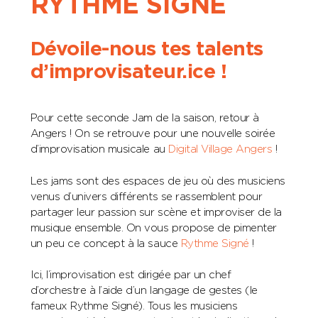
RYTHME SIGNÉ
Dévoile-nous tes talents
d’improvisateur.ice !
Pour cette seconde Jam de la saison, retour à
Angers ! On se retrouve pour une nouvelle soirée
d’improvisation musicale au
Digital Village Angers
!
Les jams sont des espaces de jeu où des musiciens
venus d’univers différents se rassemblent pour
partager leur passion sur scène et improviser de la
musique ensemble. On vous propose de pimenter
un peu ce concept à la sauce
Rythme Signé
!
Ici, l’improvisation est dirigée par un chef
d’orchestre à l’aide d’un langage de gestes (le
fameux Rythme Signé). Tous les musiciens