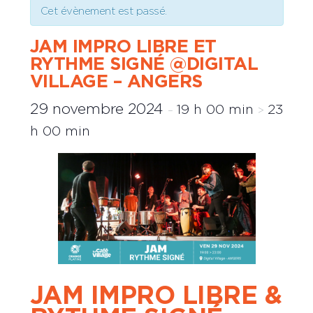
Cet évènement est passé.
JAM IMPRO LIBRE ET
RYTHME SIGNÉ @DIGITAL
VILLAGE – ANGERS
29 novembre 2024
19 h 00 min
23
–
>
h 00 min
JAM IMPRO LIBRE &