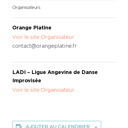
Organisateurs
Orange Platine
Voir le site Organisateur
contact@orangeplatine.fr
LADI – Ligue Angevine de Danse
Improvisée
Voir le site Organisateur
AJOUTER AU CALENDRIER