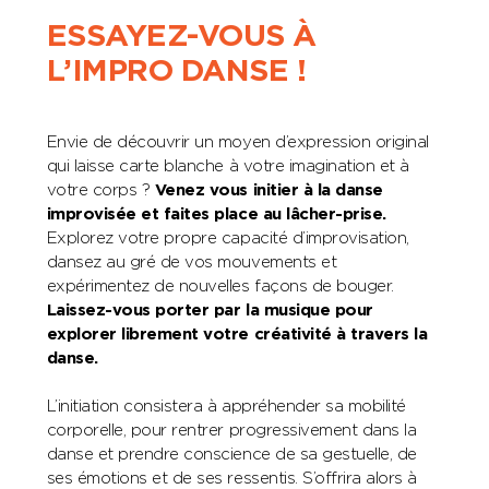
ESSAYEZ-VOUS À
L’IMPRO DANSE !
Envie de découvrir un moyen d’expression original
qui laisse carte blanche à votre imagination et à
votre corps ?
Venez vous initier à la danse
improvisée et faites place au lâcher-prise.
Explorez votre propre capacité d’improvisation,
dansez au gré de vos mouvements et
expérimentez de nouvelles façons de bouger.
Laissez-vous porter par la musique pour
explorer librement votre créativité à travers la
danse.
L’initiation consistera à appréhender sa mobilité
corporelle, pour rentrer progressivement dans la
danse et prendre conscience de sa gestuelle, de
ses émotions et de ses ressentis. S’offrira alors à