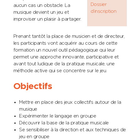
Dossier
aucun cas un obstacle. La
d’inscription
musique devient un jeu et
improviser un plaisir à partager.
Prenant tantôt la place de musicien et de directeur,
les participants vont acquérir au cours de cette
formation un nouvel outil pédagogique qui leur
permet une approche innovante, participative et
avant tout ludique de la pratique musicale, une
méthode active qui se concentre sur le jeu.
Objectifs
Mettre en place des jeux collectifs autour de la
musique
Expérimenter le langage en groupe
Découvrir la base de la pratique musicale
Se sensibiliser à la direction et aux techniques de
jeu en groupe