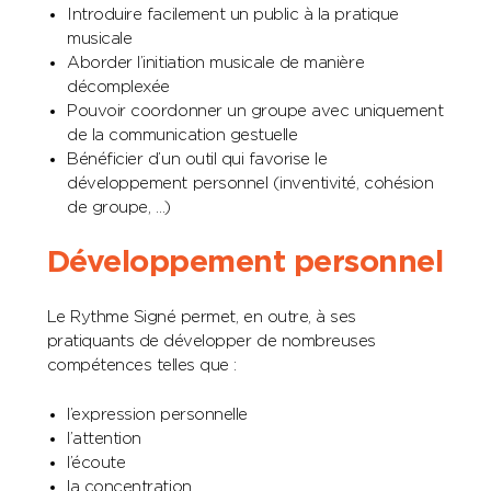
Introduire facilement un public à la pratique
musicale
Aborder l’initiation musicale de manière
décomplexée
Pouvoir coordonner un groupe avec uniquement
de la communication gestuelle
Bénéficier d’un outil qui favorise le
développement personnel (inventivité, cohésion
de groupe, …)
Développement personnel
Le Rythme Signé permet, en outre, à ses
pratiquants de développer de nombreuses
compétences telles que :
l’expression personnelle
l’attention
l’écoute
la concentration