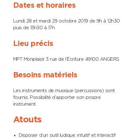
Dates et horaires
Lundi 28 et mardi 29 octobre 2019 de 9h à 12h30
puis de 13h30 à 17h
Lieu précis
MPT Monplaisir 3 rue de l’Écriture 49100 ANGERS
Besoins matériels
Les instruments de musique (percussions) sont
fournis. Possibilité d’apporter son propre
instrument.
Atouts
Disposer d’un outil ludique, intuitif et interactif