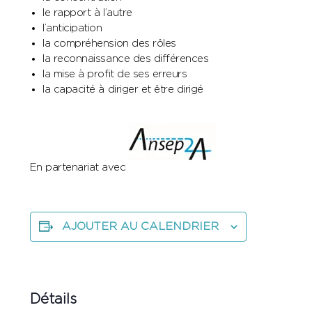
le rapport à l’autre
l’anticipation
la compréhension des rôles
la reconnaissance des différences
la mise à profit de ses erreurs
la capacité à diriger et être dirigé
En partenariat avec
AJOUTER AU CALENDRIER
Détails