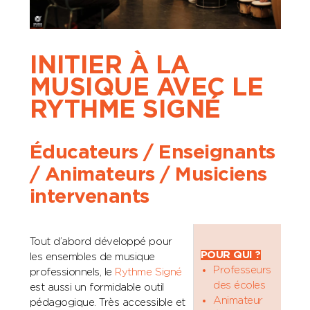
INITIER À LA
MUSIQUE AVEC LE
RYTHME SIGNÉ
Éducateurs / Enseignants
/ Animateurs / Musiciens
intervenants
Tout d’abord développé pour
POUR QUI ?
les ensembles de musique
Professeurs
professionnels, le
Rythme Signé
des écoles
est aussi un formidable outil
Animateur
pédagogique. Très accessible et