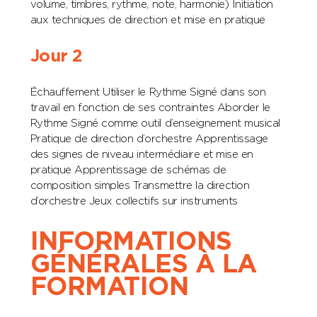
volume, timbres, rythme, note, harmonie) Initiation
aux techniques de direction et mise en pratique
Jour 2
Échauffement Utiliser le Rythme Signé dans son
travail en fonction de ses contraintes Aborder le
Rythme Signé comme outil d’enseignement musical
Pratique de direction d’orchestre Apprentissage
des signes de niveau intermédiaire et mise en
pratique Apprentissage de schémas de
composition simples Transmettre la direction
d’orchestre Jeux collectifs sur instruments
INFORMATIONS
GÉNÉRALES À LA
FORMATION