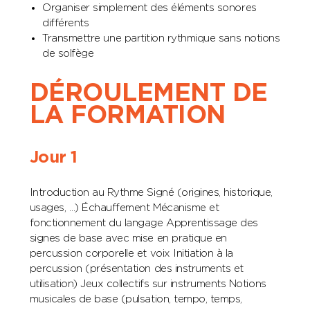
Organiser simplement des éléments sonores
différents
Transmettre une partition rythmique sans notions
de solfège
DÉROULEMENT DE
LA FORMATION
Jour 1
Introduction au Rythme Signé (origines, historique,
usages, …) Échauffement Mécanisme et
fonctionnement du langage Apprentissage des
signes de base avec mise en pratique en
percussion corporelle et voix Initiation à la
percussion (présentation des instruments et
utilisation) Jeux collectifs sur instruments Notions
musicales de base (pulsation, tempo, temps,