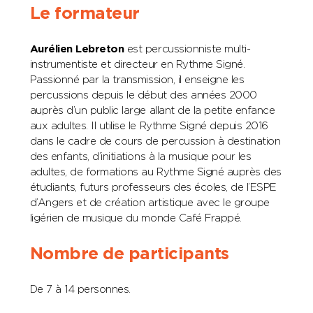
Le formateur
Aurélien Lebreton
est percussionniste multi-
instrumentiste et directeur en Rythme Signé.
Passionné par la transmission, il enseigne les
percussions depuis le début des années 2000
auprès d’un public large allant de la petite enfance
aux adultes. Il utilise le Rythme Signé depuis 2016
dans le cadre de cours de percussion à destination
des enfants, d’initiations à la musique pour les
adultes, de formations au Rythme Signé auprès des
étudiants, futurs professeurs des écoles, de l’ESPE
d’Angers et de création artistique avec le groupe
ligérien de musique du monde Café Frappé.
Nombre de participants
De 7 à 14 personnes.