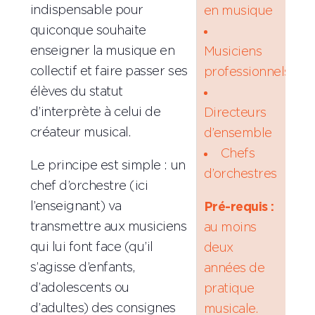
indispensable pour
en musique
quiconque souhaite
enseigner la musique en
Musiciens
collectif et faire passer ses
professionnels
élèves du statut
d’interprète à celui de
Directeurs
créateur musical.
d’ensemble
Chefs
Le principe est simple : un
d’orchestres
chef d’orchestre (ici
l’enseignant) va
Pré-requis :
transmettre aux musiciens
au moins
qui lui font face (qu’il
deux
s’agisse d’enfants,
années de
d’adolescents ou
pratique
d’adultes) des consignes
musicale.