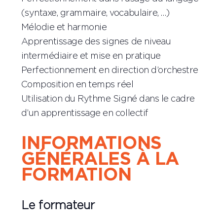
(syntaxe, grammaire, vocabulaire, …)
Mélodie et harmonie
Apprentissage des signes de niveau
intermédiaire et mise en pratique
Perfectionnement en direction d’orchestre
Composition en temps réel
Utilisation du Rythme Signé dans le cadre
d’un apprentissage en collectif
INFORMATIONS
GÉNÉRALES À LA
FORMATION
Le formateur