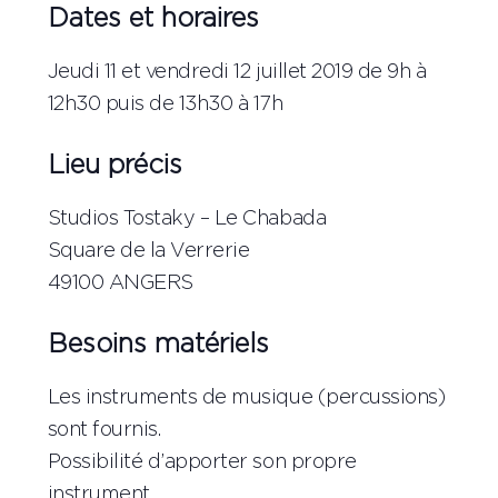
Dates et horaires
Jeudi 11 et vendredi 12 juillet 2019 de 9h à
12h30 puis de 13h30 à 17h
Lieu précis
Studios Tostaky – Le Chabada
Square de la Verrerie
49100 ANGERS
Besoins matériels
Les instruments de musique (percussions)
sont fournis.
Possibilité d’apporter son propre
instrument.