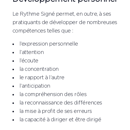
Le Rythme Signé permet, en outre, à ses
pratiquants de développer de nombreuses
compétences telles que :
l’expression personnelle
l’attention
l’écoute
la concentration
le rapport à l’autre
l’anticipation
la compréhension des rôles
la reconnaissance des différences
la mise à profit de ses erreurs
la capacité à diriger et être dirigé