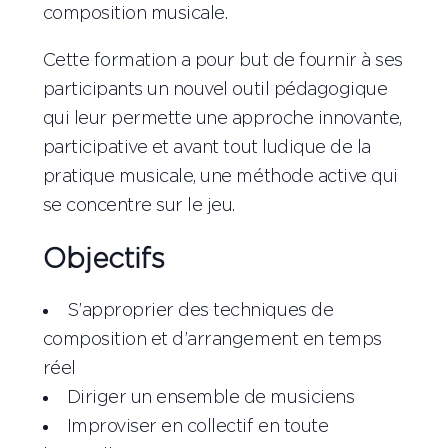
composition musicale.
Cette formation a pour but de fournir à ses
participants un nouvel outil pédagogique
qui leur permette une approche innovante,
participative et avant tout ludique de la
pratique musicale, une méthode active qui
se concentre sur le jeu.
Objectifs
S’approprier des techniques de
composition et d’arrangement en temps
réel
Diriger un ensemble de musiciens
Improviser en collectif en toute