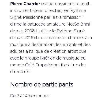
Pierre Charrier
est percussionniste multi-
instrumentiste et directeur en Rythme
Signé. Passionné par la transmission, il
dirige la batucada amateure NotSo Brasil
depuis 2008. Il utilise le Rythme Signé
depuis 2016 dans le cadre d’initiations à la
musique à destination des enfants et des
adultes ainsi que de création artistique
avec le groupe ligérien de musique du
monde Café Frappé dont il est l’un des
directeurs.
Nombre de participants
De 7 à 14 personnes.