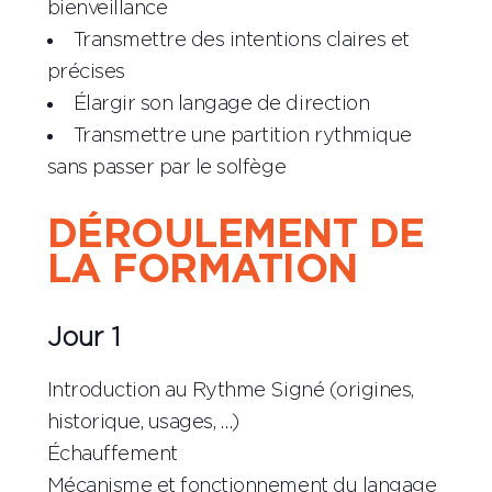
bienveillance
Transmettre des intentions claires et
précises
Élargir son langage de direction
Transmettre une partition rythmique
sans passer par le solfège
DÉROULEMENT DE
LA FORMATION
Jour 1
Introduction au Rythme Signé (origines,
historique, usages, …)
Échauffement
Mécanisme et fonctionnement du langage