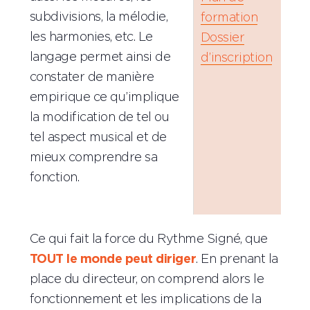
subdivisions, la mélodie,
formation
les harmonies, etc. Le
Dossier
langage permet ainsi de
d’inscription
constater de manière
empirique ce qu’implique
la modification de tel ou
tel aspect musical et de
mieux comprendre sa
fonction.
Ce qui fait la force du Rythme Signé, que
TOUT le monde peut diriger
. En prenant la
place du directeur, on comprend alors le
fonctionnement et les implications de la