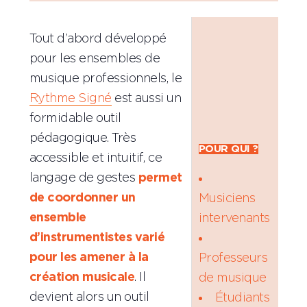
Tout d’abord développé
pour les ensembles de
musique professionnels, le
Rythme Signé
est aussi un
formidable outil
pédagogique. Très
POUR QUI ?
accessible et intuitif, ce
langage de gestes
permet
de coordonner un
Musiciens
ensemble
intervenants
d’instrumentistes varié
pour les amener à la
Professeurs
création musicale
. Il
de musique
devient alors un outil
Étudiants