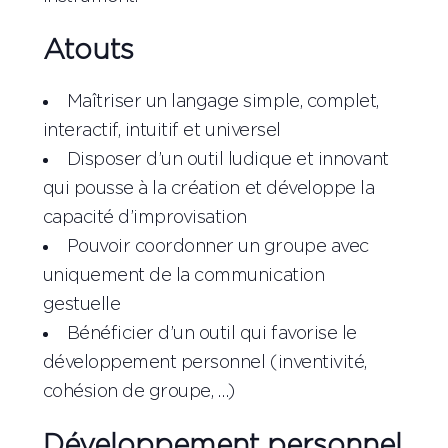
Atouts
Maîtriser un langage simple, complet,
interactif, intuitif et universel
Disposer d’un outil ludique et innovant
qui pousse à la création et développe la
capacité d’improvisation
Pouvoir coordonner un groupe avec
uniquement de la communication
gestuelle
Bénéficier d’un outil qui favorise le
développement personnel (inventivité,
cohésion de groupe, …)
Développement personnel