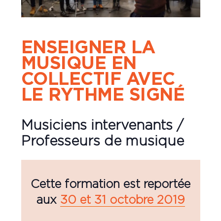
ENSEIGNER LA
MUSIQUE EN
COLLECTIF AVEC
LE RYTHME SIGNÉ
Musiciens intervenants /
Professeurs de musique
Cette formation est reportée
aux
30 et 31 octobre 2019