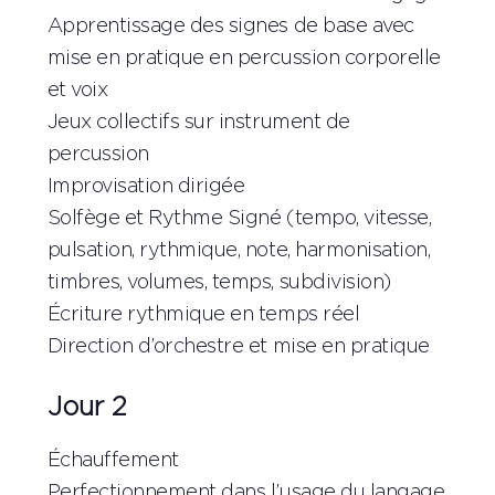
Apprentissage des signes de base avec
mise en pratique en percussion corporelle
et voix
Jeux collectifs sur instrument de
percussion
Improvisation dirigée
Solfège et Rythme Signé (tempo, vitesse,
pulsation, rythmique, note, harmonisation,
timbres, volumes, temps, subdivision)
Écriture rythmique en temps réel
Direction d’orchestre et mise en pratique
Jour 2
Échauffement
Perfectionnement dans l’usage du langage