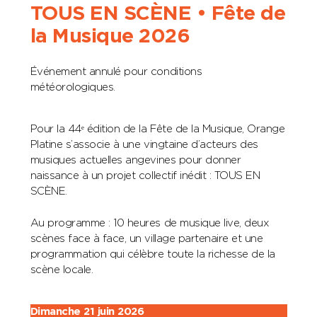
TOUS EN SCÈNE • Fête de
la Musique 2026
Événement annulé pour conditions
météorologiques.
Pour la 44ᵉ édition de la Fête de la Musique, Orange
Platine s’associe à une vingtaine d’acteurs des
musiques actuelles angevines pour donner
naissance à un projet collectif inédit : TOUS EN
SCÈNE.
Au programme : 10 heures de musique live, deux
scènes face à face, un village partenaire et une
programmation qui célèbre toute la richesse de la
scène locale.
Dimanche 21 juin 2026