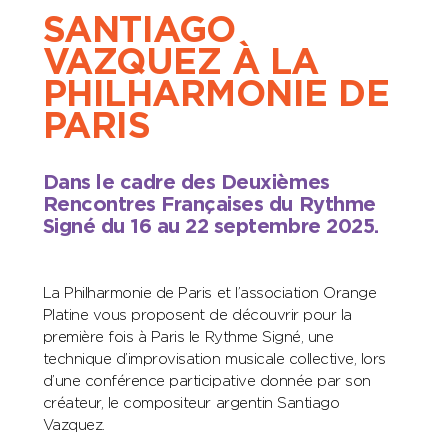
SANTIAGO
VAZQUEZ À LA
PHILHARMONIE DE
PARIS
Dans le cadre des Deuxièmes
Rencontres Françaises du Rythme
Signé du 16 au 22 septembre 2025.
La Philharmonie de Paris et l’association Orange
Platine vous proposent de découvrir pour la
première fois à Paris le Rythme Signé, une
technique d’improvisation musicale collective, lors
d’une conférence participative donnée par son
créateur, le compositeur argentin Santiago
Vazquez.