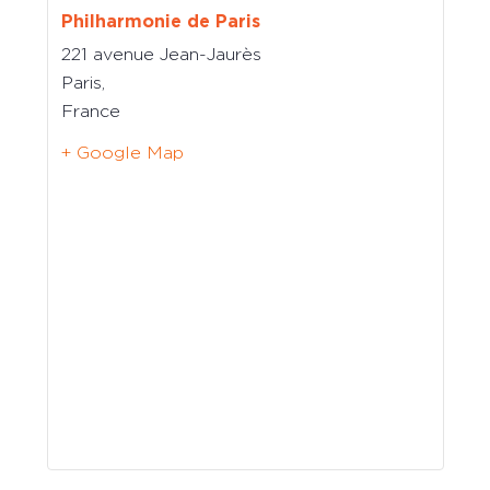
Philharmonie de Paris
221 avenue Jean-Jaurès
Paris
,
France
+ Google Map