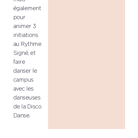
également
pour
animer 3
initiations
au Rythme
Signé, et
faire
danser le
campus
avec les
danseuses
de la Disco
Danse.