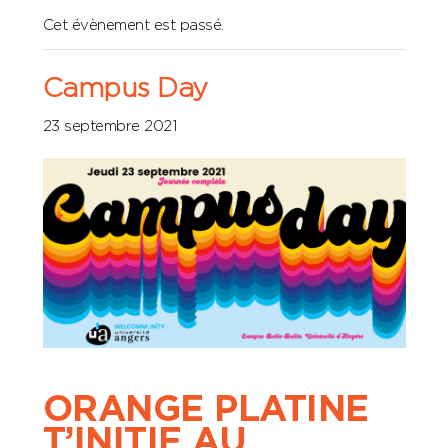
Cet évènement est passé.
Campus Day
23 septembre 2021
ORANGE PLATINE
T’INITIE AU